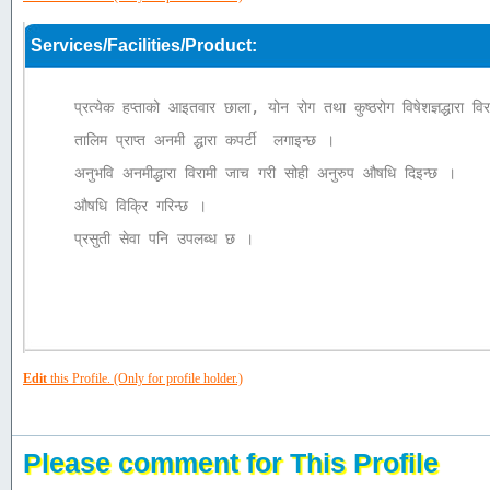
Services/Facilities/Product:
प्रत्येक हप्ताको आइतवार छाला, योन रोग तथा कुष्ठरोग विषेशज्ञद्धारा वि
तालिम प्राप्त अनमी द्धारा कपर्टी  लगाइन्छ ।

अनुभवि अनमीद्धारा विरामी जाच गरी सोही अनुरुप औषधि दिइन्छ ।

औषधि विक्रि गरिन्छ ।

प्रसुती सेवा पनि उपलब्ध छ । 

Edit
this Profile. (Only for profile holder.)
Please comment for This Profile