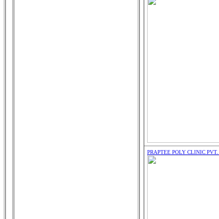
PRAPTEE POLY CLINIC PVT.