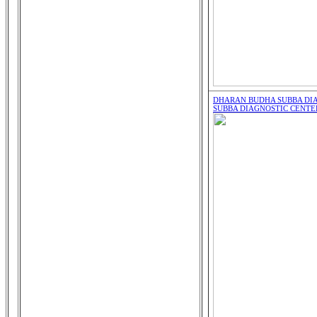
DHARAN BUDHA SUBBA DIA
SUBBA DIAGNOSTIC CENTER