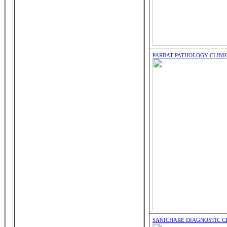
PARBAT PATHOLOGY CLINI
SANICHARE DIAGNOSTIC C