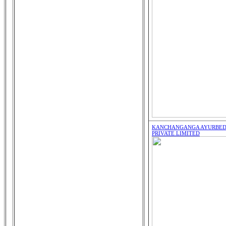
KANCHANGANGA AYURBED 
PRIVATE LIMITED